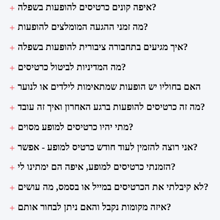
איפה קונים כרטיסים להופעות בשפלה?
מה זמני ההגעה המומלצים להופעות?
איך מגיעים בתחבורה ציבורית להופעות בשפלה?
מה המדיניות לביטול כרטיסים?
האם בחוליו יש הופעות שמתאימות לילדים או לנוער
מה זה כרטיסים להופעות ברגע האחרון ואיך זה עובד?
מתי יהיו כרטיסים למופע מסוים?
אני רוצה להזמין לעוד חודש כרטיס למופע - אפשר?
הזמנתי כרטיסים למופע, איפה הם ימתינו לי?
לא קיבלתי את הכרטיסים במייל או בסמס, מה עושים?
איזה מקומות נקבל והאם ניתן לבחור אותם?