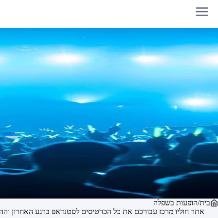
בית
/
הופעות בשפלה
אתר חוליו מרכז עבורכם את כל הכרטיסים לסטנדאפ ברגע האחרון וההופ