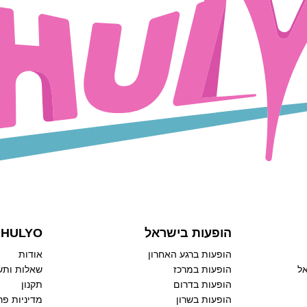
הופעות בישראל
HULYO
הופעות ברגע האחרון
אודות
אל
הופעות במרכז
שאלות ותש
הופעות בדרום
תקנון
הופעות בשרון
מדיניות פר