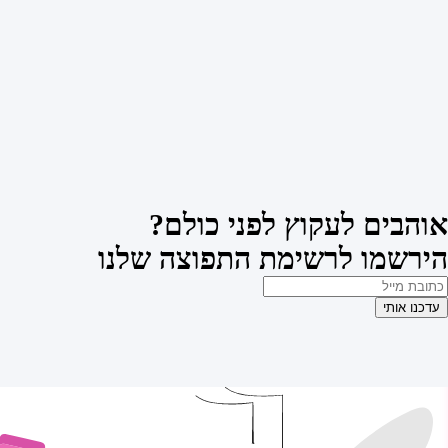
אוהבים לעקוץ לפני כולם?
הירשמו לרשימת התפוצה שלנו
עדכנו אותי