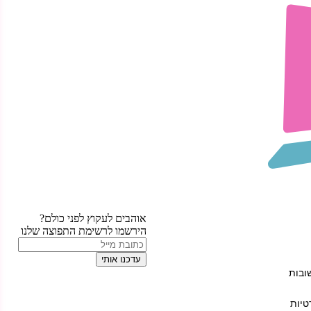
אוהבים לעקוץ לפני כולם?
הירשמו לרשימת התפוצה שלנו
עדכנו אותי
ובות
טיות