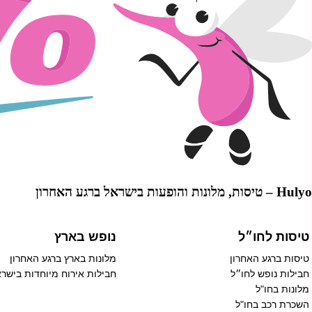
Hulyo – טיסות, מלונות והופעות בישראל ברגע האחרון
טיסות לחו״ל
נופש בארץ
טיסות ברגע האחרון
מלונות בארץ ברגע האחרון
חבילות נופש לחו״ל
חבילות אירוח מיוחדות בישר
מלונות בחו"ל
השכרת רכב בחו"ל