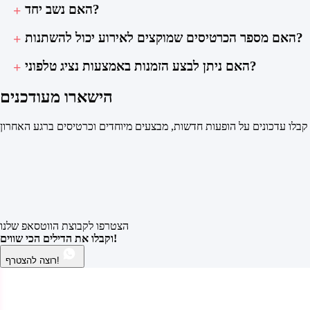
האם נשב יחד?
האם מספר הכרטיסים שמוקצים לאירוע יכול להשתנות?
האם ניתן לבצע הזמנות באמצעות נציג טלפוני?
הישארו מעודכנים
קבלו עדכונים על הופעות חדשות, מבצעים מיוחדים וכרטיסים ברגע האחרון
הצטרפו לקבוצת הווטסאפ שלנו
וקבלו את הדילים הכי שווים!
רוצה להצטרף!