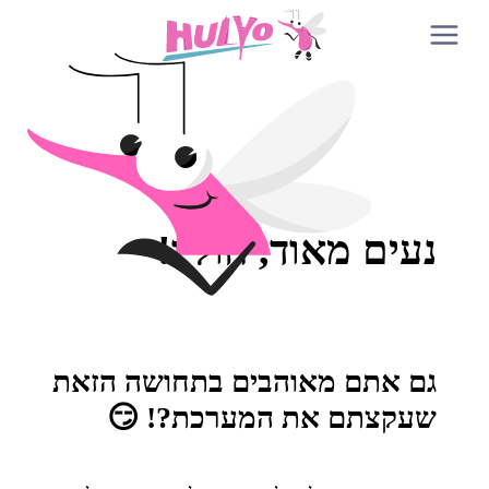
נעים מאוד, חוליו!
גם אתם מאוהבים בתחושה הזאת
שעקצתם את המערכת?! 😏