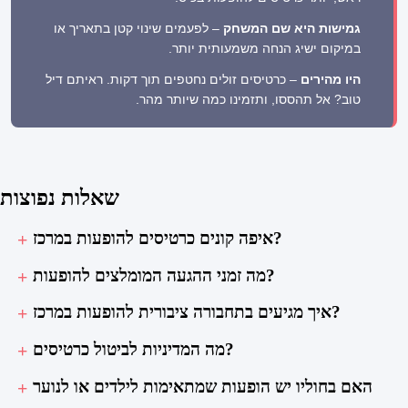
גמישות היא שם המשחק
– לפעמים שינוי קטן בתאריך או
במיקום ישיג הנחה משמעותית יותר.
היו מהירים
– כרטיסים זולים נחטפים תוך דקות. ראיתם דיל
טוב? אל תהססו, ותזמינו כמה שיותר מהר.
שאלות נפוצות
איפה קונים כרטיסים להופעות במרכז?
מה זמני ההגעה המומלצים להופעות?
איך מגיעים בתחבורה ציבורית להופעות במרכז?
מה המדיניות לביטול כרטיסים?
האם בחוליו יש הופעות שמתאימות לילדים או לנוער