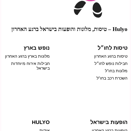
Hulyo – טיסות, מלונות והופעות בישראל ברגע האחרון
טיסות לחו״ל
נופש בארץ
טיסות ברגע האחרון
מלונות בארץ ברגע האחרון
חבילות נופש לחו״ל
חבילות אירוח מיוחדות
בישראל
מלונות בחו"ל
השכרת רכב בחו"ל
הופעות בישראל
HULYO
הופעות ברגע האחרון
אודות