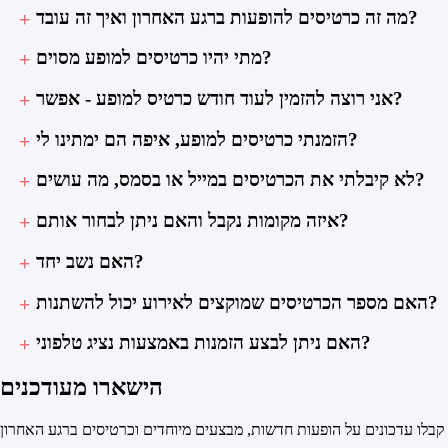
מה זה כרטיסים להופעות ברגע האחרון ואיך זה עובד?
מתי יהיו כרטיסים למופע מסוים?
אני רוצה להזמין לעוד חודש כרטיס למופע - אפשר?
הזמנתי כרטיסים למופע, איפה הם ימתינו לי?
לא קיבלתי את הכרטיסים במייל או בסמס, מה עושים?
איזה מקומות נקבל והאם ניתן לבחור אותם?
האם נשב יחד?
האם מספר הכרטיסים שמוקצים לאירוע יכול להשתנות?
האם ניתן לבצע הזמנות באמצעות נציג טלפוני?
הישארו מעודכנים
קבלו עדכונים על הופעות חדשות, מבצעים מיוחדים וכרטיסים ברגע האחרון