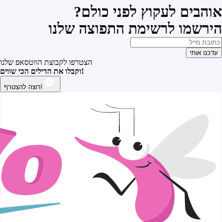
אוהבים לעקוץ לפני כולם?
הירשמו לרשימת התפוצה שלנו
עדכנו אותי
הצטרפו לקבוצת הווטסאפ שלנו
וקבלו את הדילים הכי שווים!
רוצה להצטרף!