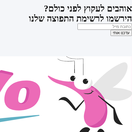
אוהבים לעקוץ לפני כולם?
הירשמו לרשימת התפוצה שלנו
עדכנו אותי