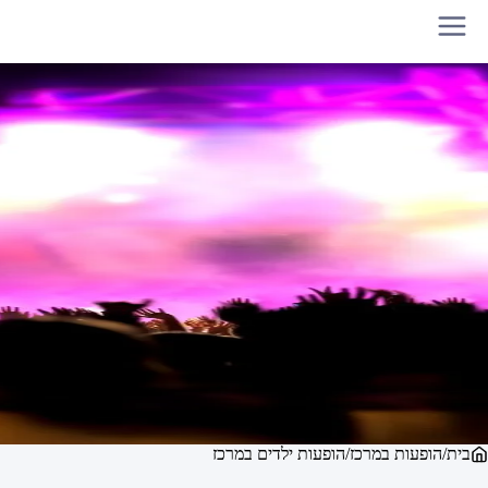
בית
/
הופעות במרכז
/
הופעות ילדים במרכז