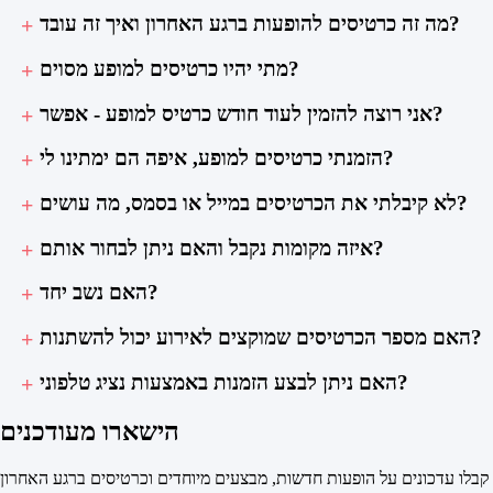
מה זה כרטיסים להופעות ברגע האחרון ואיך זה עובד?
מתי יהיו כרטיסים למופע מסוים?
אני רוצה להזמין לעוד חודש כרטיס למופע - אפשר?
הזמנתי כרטיסים למופע, איפה הם ימתינו לי?
לא קיבלתי את הכרטיסים במייל או בסמס, מה עושים?
איזה מקומות נקבל והאם ניתן לבחור אותם?
האם נשב יחד?
האם מספר הכרטיסים שמוקצים לאירוע יכול להשתנות?
האם ניתן לבצע הזמנות באמצעות נציג טלפוני?
הישארו מעודכנים
קבלו עדכונים על הופעות חדשות, מבצעים מיוחדים וכרטיסים ברגע האחרון