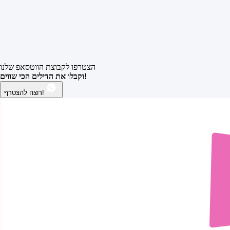
הצטרפו לקבוצת הווטסאפ שלנו
וקבלו את הדילים הכי שווים!
רוצה להצטרף!