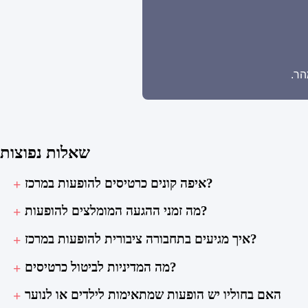
הר.
שאלות נפוצות
איפה קונים כרטיסים להופעות במרכז?
מה זמני ההגעה המומלצים להופעות?
איך מגיעים בתחבורה ציבורית להופעות במרכז?
מה המדיניות לביטול כרטיסים?
האם בחוליו יש הופעות שמתאימות לילדים או לנוער