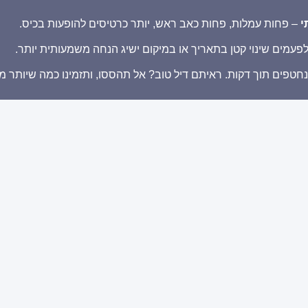
י
– פחות עמלות, פחות כאב ראש, יותר כרטיסים להופעות בכיס.
פעמים שינוי קטן בתאריך או במיקום ישיג הנחה משמעותית יותר.
נחטפים תוך דקות. ראיתם דיל טוב? אל תהססו, ותזמינו כמה שיותר מ