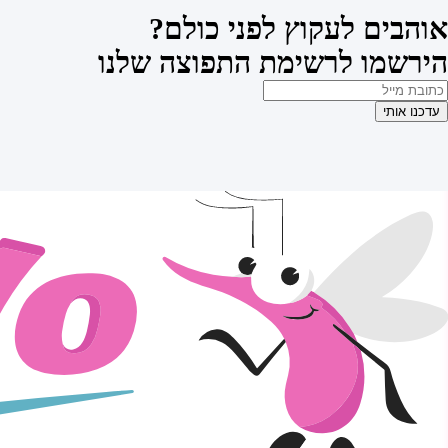
אוהבים לעקוץ לפני כולם?
הירשמו לרשימת התפוצה שלנו
עדכנו אותי