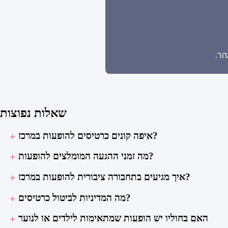
הר.
שאלות נפוצות
איפה קונים כרטיסים להופעות במרכז?
מה זמני ההגעה המומלצים להופעות?
איך מגיעים בתחבורה ציבורית להופעות במרכז?
מה המדיניות לביטול כרטיסים?
האם בחוליו יש הופעות שמתאימות לילדים או לנוער