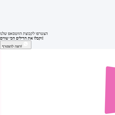
הצטרפו לקבוצת הווטסאפ שלנו
וקבלו את הדילים הכי שווים!
רוצה להצטרף!