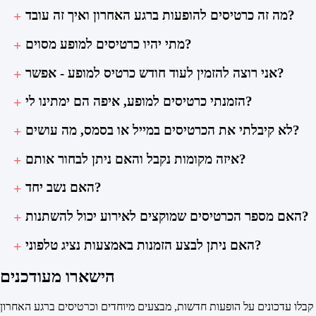
מה זה כרטיסים להופעות ברגע האחרון ואיך זה עובד?
מתי יהיו כרטיסים למופע מסוים?
אני רוצה להזמין לעוד חודש כרטיס למופע - אפשר?
הזמנתי כרטיסים למופע, איפה הם ימתינו לי?
לא קיבלתי את הכרטיסים במייל או בסמס, מה עושים?
איזה מקומות נקבל והאם ניתן לבחור אותם?
האם נשב יחד?
האם מספר הכרטיסים שמוקצים לאירוע יכול להשתנות?
האם ניתן לבצע הזמנות באמצעות נציג טלפוני?
הישארו מעודכנים
קבלו עדכונים על הופעות חדשות, מבצעים מיוחדים וכרטיסים ברגע האחרון