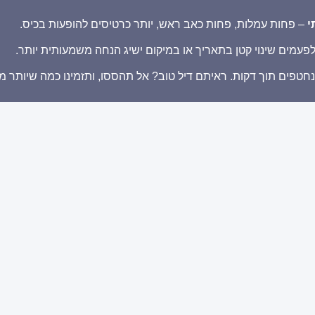
י
– פחות עמלות, פחות כאב ראש, יותר כרטיסים להופעות בכיס.
פעמים שינוי קטן בתאריך או במיקום ישיג הנחה משמעותית יותר.
נחטפים תוך דקות. ראיתם דיל טוב? אל תהססו, ותזמינו כמה שיותר מ