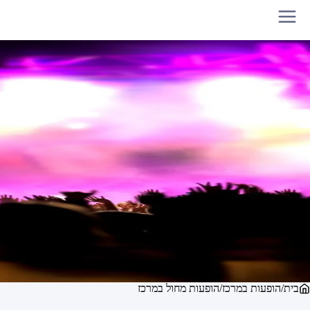
בית
/
הופעות במרכז
/
הופעות מחול במרכז