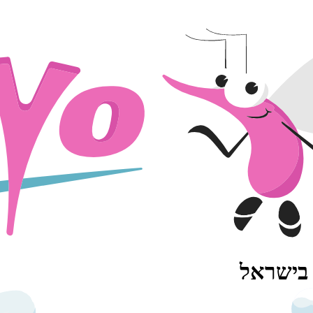
 בישראל