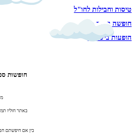
טיסות וחבילות לחו"ל
חופשה בישראל
הופעות בישראל
חופשות ספו
מח
באתר חוליו תמצ
בין אם חיפשתם חביל