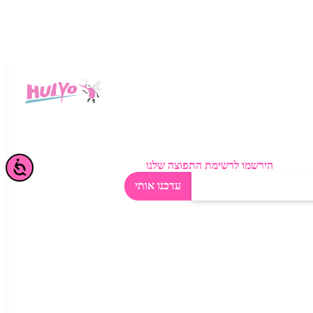
י כולם?
הירשמו לרשימת התפוצה שלנו
עדכנו אותי