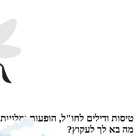
טיסות ודילים לחו"ל, הופעות ומלונות
מה בא לך לעקוץ?