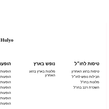
Hulyo – טיסות, מלונות והופעות בישראל ברגע האחרון
טיסות לחו״ל
נופש בארץ
הופעו
טיסות ברגע האחרון
מלונות בארץ ברגע
הופעות 
האחרון
חבילות נופש לחו״ל
הופעות 
מלונות בחו"ל
הופעות 
השכרת רכב בחו"ל
הופעות 
הופעות 
הופעות
הופעות 