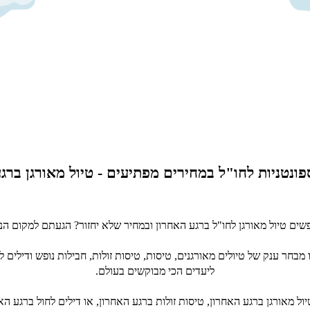
ונטניות לחו"ל במחירים מפתיעים - טיול מאורגן ברג
ים טיול מאורגן לחו"ל ברגע האחרון ובמחיר שלא יחזור? הגעתם למקום הנכ
מבחר ענק של טיולים מאורגנים, טיסות, טיסות זולות, חבילות נופש ודילים ל
ליעדים הכי מבוקשים בעולם.
ל מאורגן ברגע האחרון, טיסות זולות ברגע האחרון, או דילים לחול ברגע הא