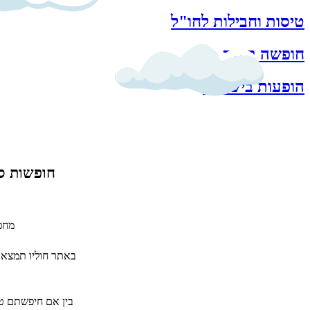
טיסות וחבילות לחו"ל
חופשה בישראל
הופעות בישראל
חופשות ספ
מחפש
באתר חוליו תמצאו 
בין אם חיפשתם טיו