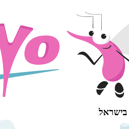
 בישראל