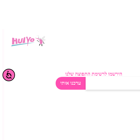
י כולם?
הירשמו לרשימת התפוצה שלנו
עדכנו אותי