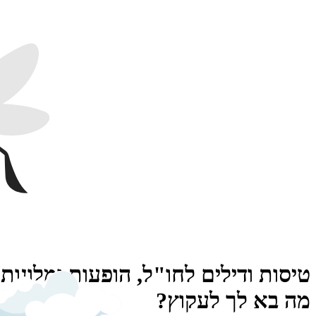
טיסות ודילים לחו"ל, הופעות ומלונות
מה בא לך לעקוץ?