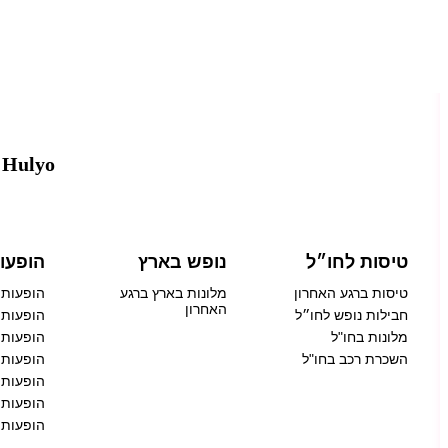
Hulyo – טיסות, מלונות והופעות בישראל ברגע האחרון
טיסות לחו״ל
נופש בארץ
הופעו
טיסות ברגע האחרון
מלונות בארץ ברגע
הופעות 
האחרון
חבילות נופש לחו״ל
הופעות 
מלונות בחו"ל
הופעות 
השכרת רכב בחו"ל
הופעות 
הופעות 
הופעות
הופעות 